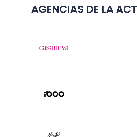
AGENCIAS DE LA ACT